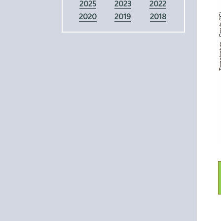
2025
2023
2022
2020
2019
2018