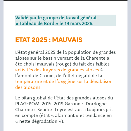
Validé par le groupe de travail général
« Tableau de Bord » le 19 mars 2026.
ETAT 2025 : MAUVAIS
L’état général 2025 de la population de grandes
aloses sur le bassin versant de la Charente a
été choisi mauvais (rouge) du fait des faibles
activités des frayères de grandes aloses
à
l’amont de Crouin, de l’effet négatif de la
température et de l’oxygène sur la dévalaison
des alosons
.
Le bilan global de l’état des grandes aloses du
PLAGEPOMI 2015-2019 Garonne-Dordogne-
Charente-Seudre-Leyre est aussi toujours pris
en compte (état « alarmant » et tendance en
« nette dégradation »).