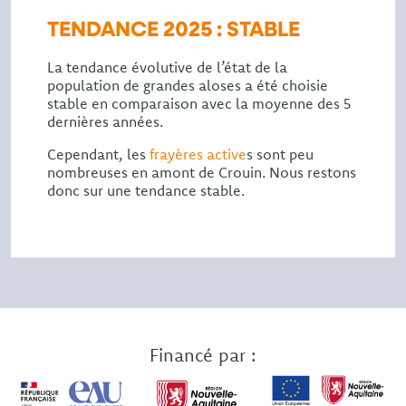
TENDANCE 2025 : STABLE
La tendance évolutive de l’état de la
population de grandes aloses a été choisie
stable en comparaison avec la moyenne des 5
dernières années.
Cependant, les
frayères active
s sont peu
nombreuses en amont de Crouin. Nous restons
donc sur une tendance stable.
Financé par :